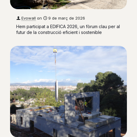
Evowall
on
9 de març de 2026
Hem participat a EDIFICA 2026, un fòrum clau per al
futur de la construcció eficient i sostenible