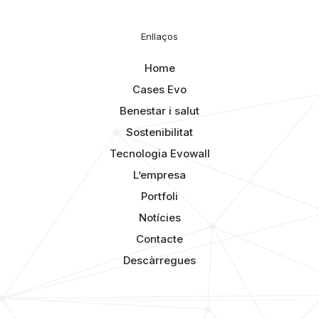
Enllaços
Home
Cases Evo
Benestar i salut
Sostenibilitat
Tecnologia Evowall
L’empresa
Portfoli
Notícies
Contacte
Descàrregues