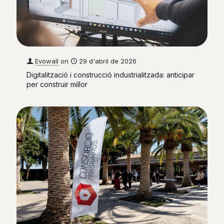
Evowall
on
29 d'abril de 2026
Digitalització i construcció industrialitzada: anticipar
per construir millor