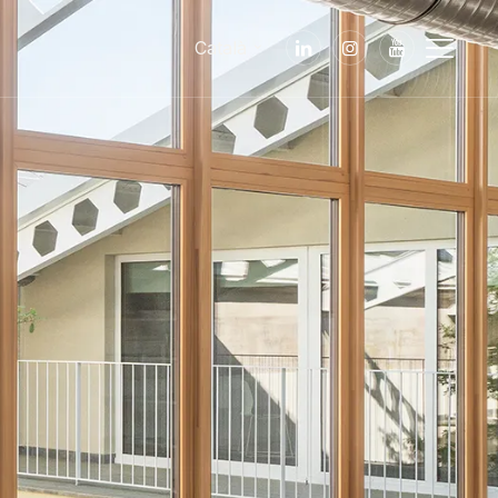
Català