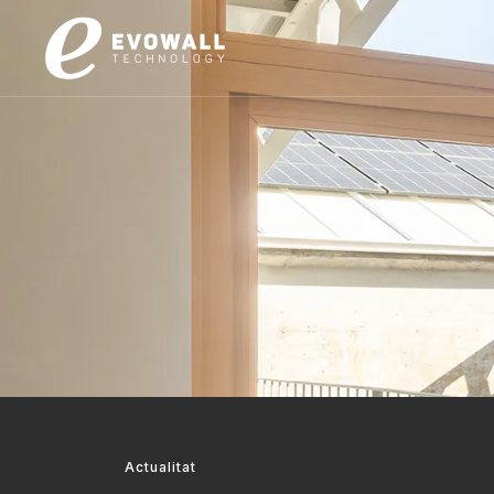
Actualitat