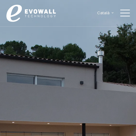
Català