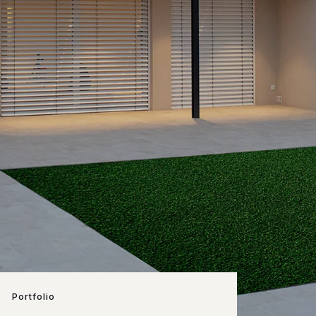
Portfolio