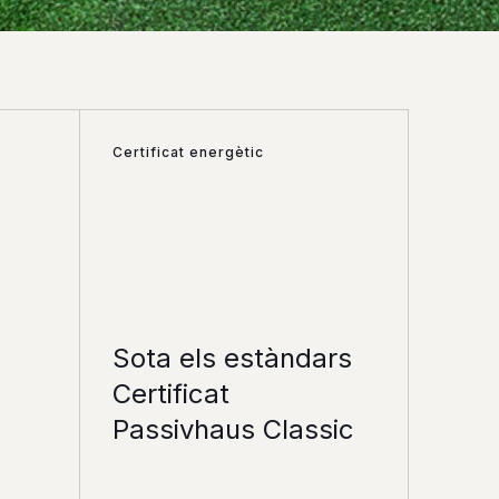
Certificat energètic
Sota els estàndars
Certificat
Passivhaus Classic