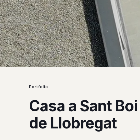
Portfolio
Casa a Sant Boi
de Llobregat