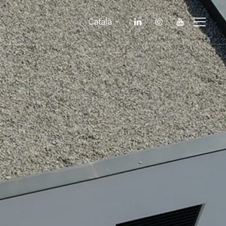
Català