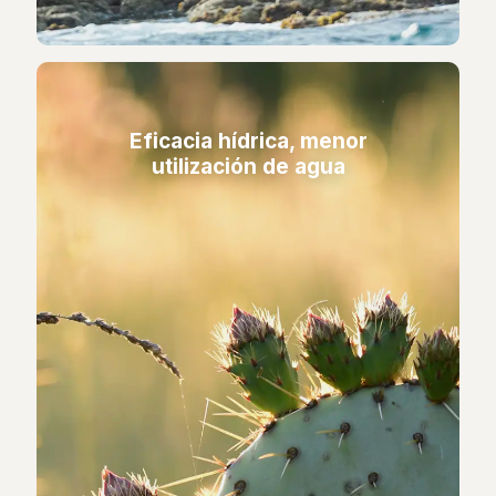
Eficacia hídrica, menor
utilización de agua