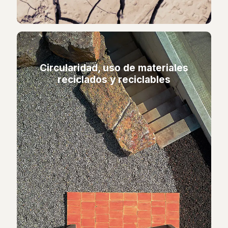
Circularidad, uso de materiales
reciclados y reciclables