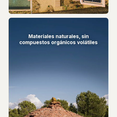
Materiales naturales, sin
compuestos orgánicos volátiles