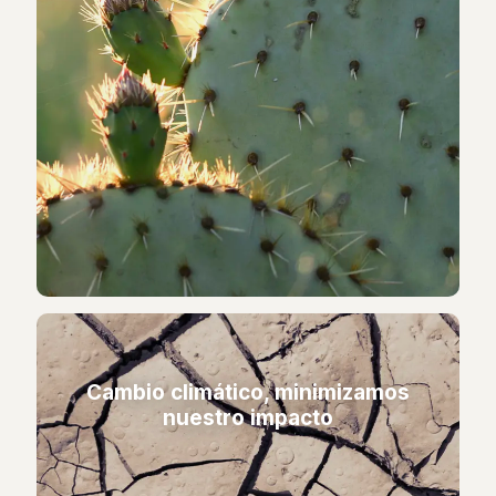
Cambio climático, minimizamos
nuestro impacto