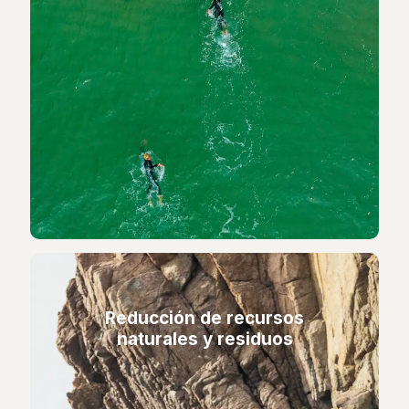
Reducción de recursos
naturales y residuos