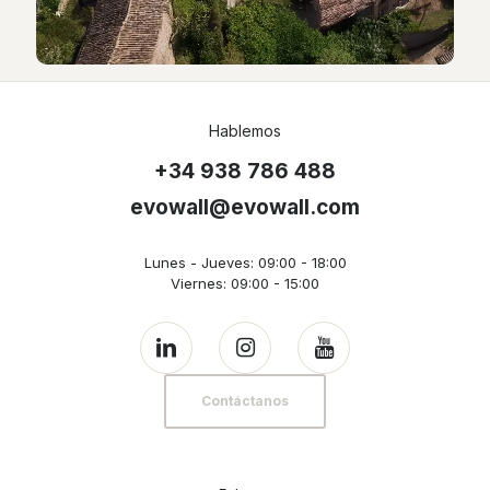
Hablemos
+34 938 786 488
evowall@evowall.com
Lunes - Jueves: 09:00 - 18:00
Viernes: 09:00 - 15:00
Contáctanos