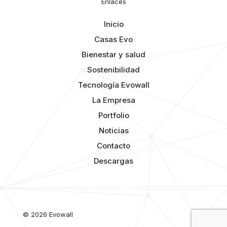
Enlaces
Inicio
Casas Evo
Bienestar y salud
Sostenibilidad
Tecnología Evowall
La Empresa
Portfolio
Noticias
Contacto
Descargas
© 2026 Evowall