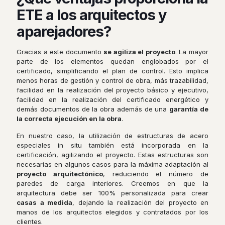
ETE a los arquitectos y
aparejadores?
Gracias a este documento
se agiliza el proyecto
. La mayor
parte de los elementos quedan englobados por el
certificado, simplificando el plan de control. Esto implica
menos horas de gestión y control de obra, más trazabilidad,
facilidad en la realización del proyecto básico y ejecutivo,
facilidad en la realización del certificado energético y
demás documentos de la obra además de una
garantía de
la correcta ejecución en la obra
.
En nuestro caso, la utilización de estructuras de acero
especiales in situ también está incorporada en la
certificación, agilizando el proyecto. Estas estructuras son
necesarias en algunos casos para la máxima adaptación al
proyecto arquitectónico
, reduciendo el número de
paredes de carga interiores. Creemos en que la
arquitectura debe ser 100% personalizada para crear
casas a medida
, dejando la realización del proyecto en
manos de los arquitectos elegidos y contratados por los
clientes.