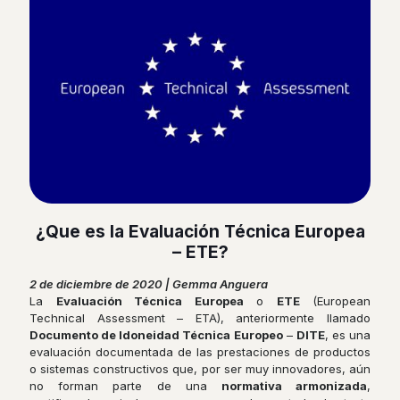
¿Que es la Evaluación Técnica Europea
– ETE?
2 de diciembre de 2020 | Gemma Anguera
La
Evaluación Técnica Europea
o
ETE
(European
Technical Assessment – ETA), anteriormente llamado
Documento de Idoneidad Técnica Europeo
–
DITE
, es una
evaluación documentada de las prestaciones de productos
o sistemas constructivos que, por ser muy innovadores, aún
no forman parte de una
normativa armonizada
,