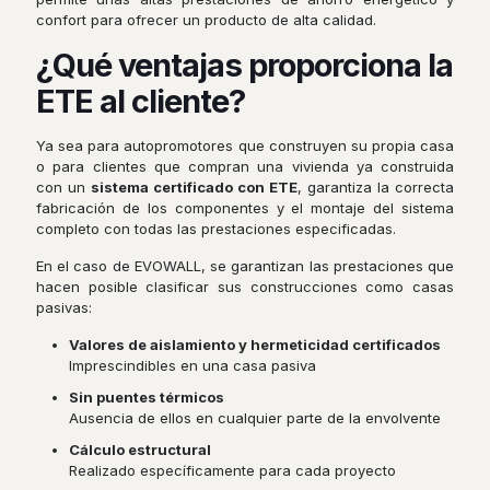
confort para ofrecer un producto de alta calidad.
¿Qué ventajas proporciona la
ETE al cliente?
Ya sea para autopromotores que construyen su propia casa
o para clientes que compran una vivienda ya construida
con un
sistema certificado con ETE
, garantiza la correcta
fabricación de los componentes y el montaje del sistema
completo con todas las prestaciones especificadas.
En el caso de EVOWALL, se garantizan las prestaciones que
hacen posible clasificar sus construcciones como casas
pasivas:
Valores de aislamiento y hermeticidad certificados
Imprescindibles en una casa pasiva
Sin puentes térmicos
Ausencia de ellos en cualquier parte de la envolvente
Cálculo estructural
Realizado específicamente para cada proyecto