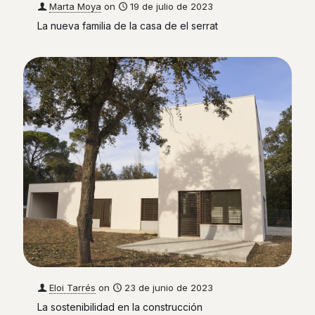
Marta Moya
on
19 de julio de 2023
La nueva familia de la casa de el serrat
Eloi Tarrés
on
23 de junio de 2023
La sostenibilidad en la construcción