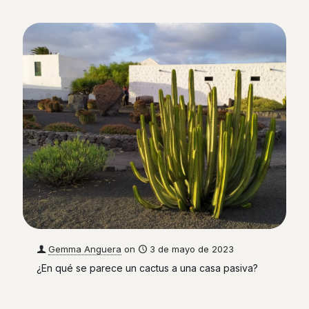
Gemma Anguera
on
3 de mayo de 2023
¿En qué se parece un cactus a una casa pasiva?