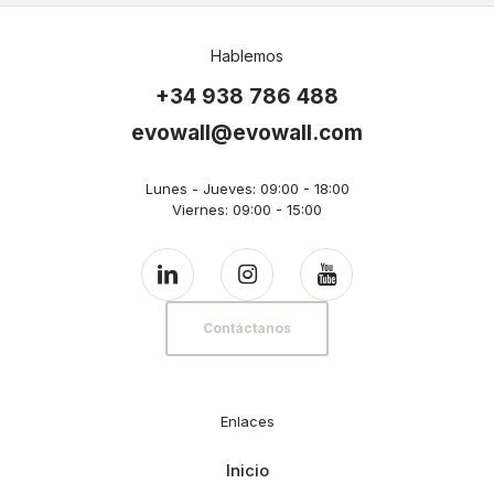
Hablemos
+34 938 786 488
evowall@evowall.com
Lunes - Jueves: 09:00 - 18:00
Viernes: 09:00 - 15:00
Contáctanos
Enlaces
Inicio