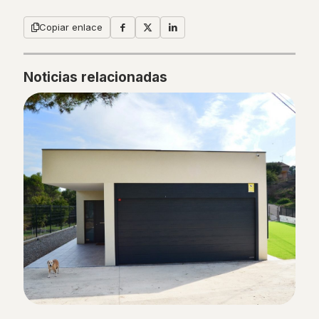
Copiar enlace
Noticias relacionadas