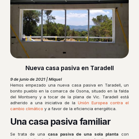
Nueva casa pasiva en Taradell
9 de junio de 2021 | Miquel
Hemos empezado una nueva casa pasiva en Taradell, un
bonito pueblo en la comarca de Osona, situado en la falda
del Montseny y a tocar de la plana de Vic. Taradell está
adherido a una iniciativa de la
Unión Europea contra el
cambio climático
y a favor de la eficiencia energética.
Una casa pasiva familiar
Se trata de una
casa pasiva de una sola planta
con