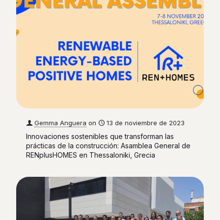
Gemma Anguera
on
13 de noviembre de 2023
Innovaciones sostenibles que transforman las
prácticas de la construcción: Asamblea General de
RENplusHOMES en Thessaloniki, Grecia