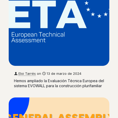
Eloi Tarrés
on
13 de marzo de 2024
Hemos ampliado la Evaluación Técnica Europea del
sistema EVOWALL para la construcción plurifamiliar