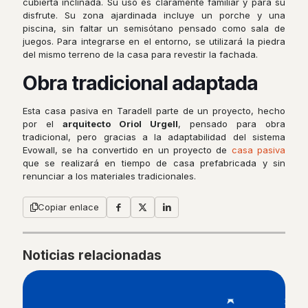
cubierta inclinada. Su uso es claramente familiar y para su
disfrute. Su zona ajardinada incluye un porche y una
piscina, sin faltar un semisótano pensado como sala de
juegos. Para integrarse en el entorno, se utilizará la piedra
del mismo terreno de la casa para revestir la fachada.
Obra tradicional adaptada
Esta casa pasiva en Taradell parte de un proyecto, hecho
por el
arquitecto Oriol Urgell
, pensado para obra
tradicional, pero gracias a la adaptabilidad del sistema
Evowall, se ha convertido en un proyecto de
casa pasiva
que se realizará en tiempo de casa prefabricada y sin
renunciar a los materiales tradicionales.
Copiar enlace
Noticias relacionadas