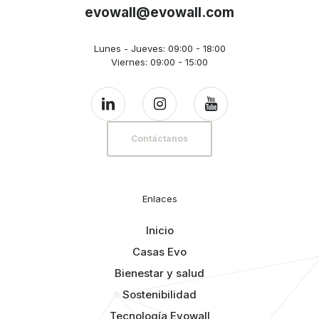
evowall@evowall.com
Lunes - Jueves: 09:00 - 18:00
Viernes: 09:00 - 15:00
Contáctanos
Enlaces
Inicio
Casas Evo
Bienestar y salud
Sostenibilidad
Tecnología Evowall