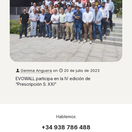
Gemma Anguera
on
20 de julio de 2023
EVOWALL participa en la IV edición de
“Prescripción S. XXI”
Hablemos
+34 938 786 488