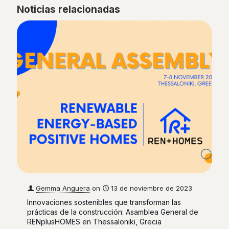
Noticias relacionadas
Gemma Anguera
on
13 de noviembre de 2023
Innovaciones sostenibles que transforman las
prácticas de la construcción: Asamblea General de
RENplusHOMES en Thessaloniki, Grecia