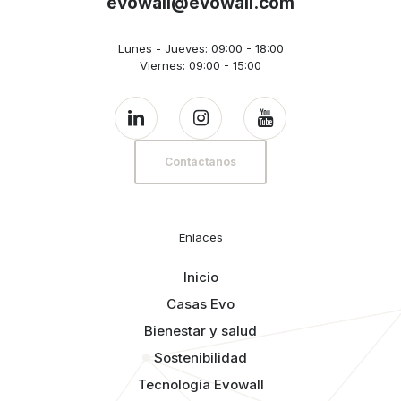
evowall@evowall.com
Lunes - Jueves: 09:00 - 18:00
Viernes: 09:00 - 15:00
Contáctanos
Enlaces
Inicio
Casas Evo
Bienestar y salud
Sostenibilidad
Tecnología Evowall