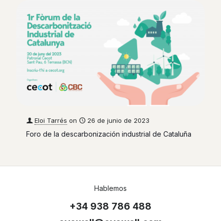
Eloi Tarrés
on
26 de junio de 2023
Foro de la descarbonización industrial de Cataluña
Hablemos
+34 938 786 488