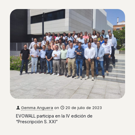
Gemma Anguera
on
20 de julio de 2023
EVOWALL participa en la IV edición de
“Prescripción S. XXI”