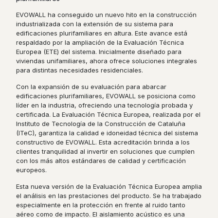
EVOWALL ha conseguido un nuevo hito en la construcción
industrializada con la extensión de su sistema para
edificaciones plurifamiliares en altura. Este avance está
respaldado por la ampliación de la Evaluación Técnica
Europea (ETE) del sistema. Inicialmente diseñado para
viviendas unifamiliares, ahora ofrece soluciones integrales
para distintas necesidades residenciales.
Con la expansión de su evaluación para abarcar
edificaciones plurifamiliares, EVOWALL se posiciona como
líder en la industria, ofreciendo una tecnología probada y
certificada. La Evaluación Técnica Europea, realizada por el
Instituto de Tecnología de la Construcción de Cataluña
(ITeC), garantiza la calidad e idoneidad técnica del sistema
constructivo de EVOWALL. Esta acreditación brinda a los
clientes tranquilidad al invertir en soluciones que cumplen
con los más altos estándares de calidad y certificación
europeos.
Esta nueva versión de la Evaluación Técnica Europea amplia
el análisis en las prestaciones del producto. Se ha trabajado
especialmente en la protección en frente al ruido tanto
aéreo como de impacto. El aislamiento acústico es una