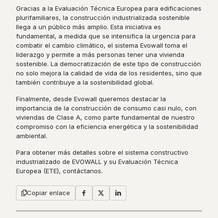
Gracias a la Evaluación Técnica Europea para edificaciones
plurifamiliares, la construcción industrializada sostenible
llega a un público más amplio. Esta iniciativa es
fundamental, a medida que se intensifica la urgencia para
combatir el cambio climático, el sistema Evowall toma el
liderazgo y permite a más personas tener una vivienda
sostenible. La democratización de este tipo de construcción
no solo mejora la calidad de vida de los residentes, sino que
también contribuye a la sostenibilidad global.
Finalmente, desde Evowall queremos destacar la
importancia de la construcción de consumo casi nulo, con
viviendas de Clase A, como parte fundamental de nuestro
compromiso con la eficiencia energética y la sostenibilidad
ambiental.
Para obtener más detalles sobre el sistema constructivo
industrializado de EVOWALL y su Evaluación Técnica
Europea (ETE), contáctanos.
Copiar enlace