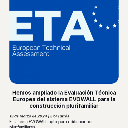
Hemos ampliado la Evaluación Técnica
Europea del sistema EVOWALL para la
construcción plurifamiliar
13 de marzo de 2024 | Eloi Tarrés
El sistema EVOWALL apto para edificaciones
plurifamiliares