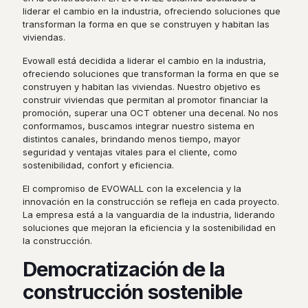
liderar el cambio en la industria, ofreciendo soluciones que
transforman la forma en que se construyen y habitan las
viviendas.
Evowall está decidida a liderar el cambio en la industria,
ofreciendo soluciones que transforman la forma en que se
construyen y habitan las viviendas. Nuestro objetivo es
construir viviendas que permitan al promotor financiar la
promoción, superar una OCT obtener una decenal. No nos
conformamos, buscamos integrar nuestro sistema en
distintos canales, brindando menos tiempo, mayor
seguridad y ventajas vitales para el cliente, como
sostenibilidad, confort y eficiencia.
El compromiso de EVOWALL con la excelencia y la
innovación en la construcción se refleja en cada proyecto.
La empresa está a la vanguardia de la industria, liderando
soluciones que mejoran la eficiencia y la sostenibilidad en
la construcción.
Democratización de la
construcción sostenible