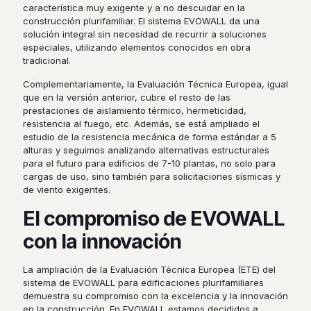
característica muy exigente y a no descuidar en la
construcción plurifamiliar. El sistema EVOWALL da una
solución integral sin necesidad de recurrir a soluciones
especiales, utilizando elementos conocidos en obra
tradicional.
Complementariamente, la Evaluación Técnica Europea, igual
que en la versión anterior, cubre el resto de las
prestaciones de aislamiento térmico, hermeticidad,
resistencia al fuego, etc. Además, se está ampliado el
estudio de la resistencia mecánica de forma estándar a 5
alturas y seguimos analizando alternativas estructurales
para el futuro para edificios de 7-10 plantas, no solo para
cargas de uso, sino también para solicitaciones sísmicas y
de viento exigentes.
El compromiso de EVOWALL
con la innovación
La ampliación de la Evaluación Técnica Europea (ETE) del
sistema de EVOWALL para edificaciones plurifamiliares
demuestra su compromiso con la excelencia y la innovación
en la construcción. En EVOWALL estamos decididos a