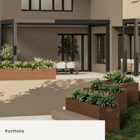
Portfolio