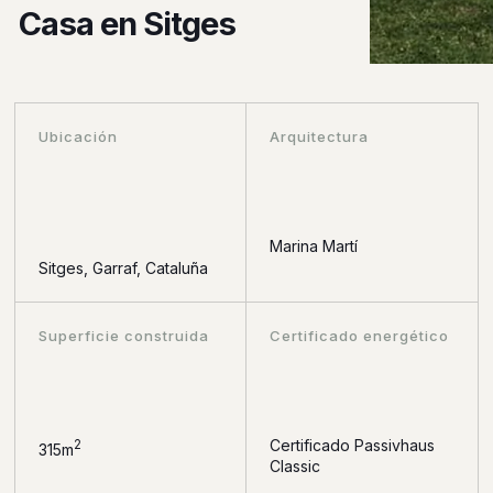
Casa en Sitges
Ubicación
Arquitectura
Marina Martí
Sitges, Garraf, Cataluña
Superficie construida
Certificado energético
Certificado Passivhaus
2
315m
Classic