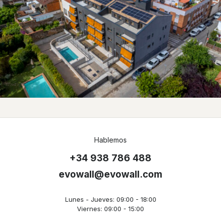
Hablemos
+34 938 786 488
evowall@evowall.com
Lunes - Jueves: 09:00 - 18:00
Viernes: 09:00 - 15:00