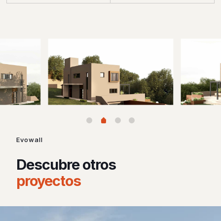
Evowall
Descubre otros
proyectos