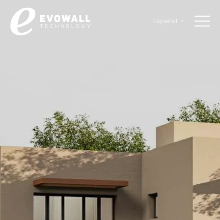
Español