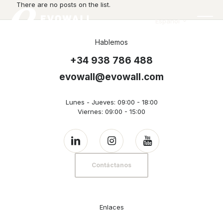
There are no posts on the list.
Español
Hablemos
+34 938 786 488
evowall@evowall.com
Lunes - Jueves: 09:00 - 18:00
Viernes: 09:00 - 15:00
Contáctanos
Enlaces