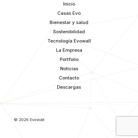
Inicio
Casas Evo
Bienestar y salud
Sostenibilidad
Tecnología Evowall
La Empresa
Portfolio
Noticias
Contacto
Descargas
© 2026 Evowall