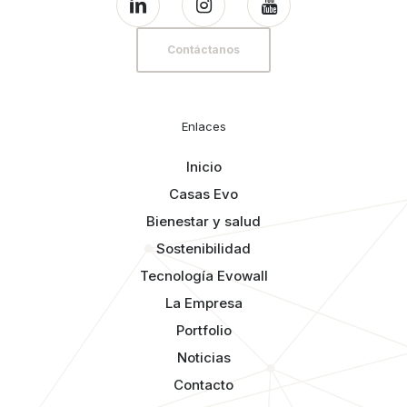
Contáctanos
Enlaces
Inicio
Casas Evo
Bienestar y salud
Sostenibilidad
Tecnología Evowall
La Empresa
Portfolio
Noticias
Contacto