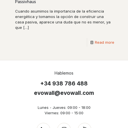
Passivhaus
Cuando asumimos la importancia de la eficiencia
energética y tomamos la opción de construir una
casa pasiva, aparece una duda que no es menor, ya
que
[…]
Read more
Hablemos
+34 938 786 488
evowall@evowall.com
Lunes - Jueves: 09:00 - 18:00
Viernes: 09:00 - 15:00