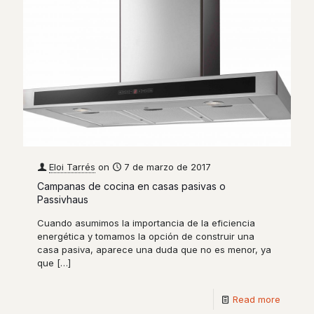
Eloi Tarrés
on
7 de marzo de 2017
Campanas de cocina en casas pasivas o
Passivhaus
Cuando asumimos la importancia de la eficiencia
energética y tomamos la opción de construir una
casa pasiva, aparece una duda que no es menor, ya
que
[…]
Read more