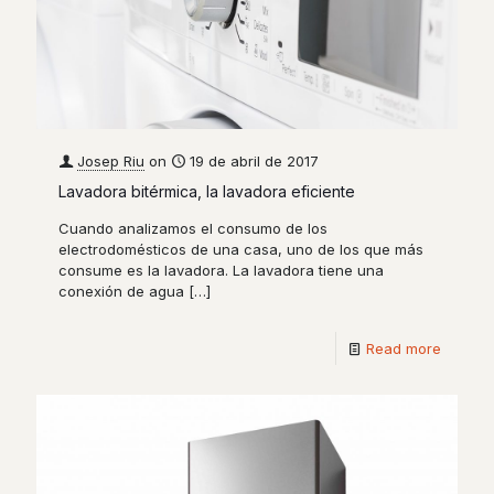
Josep Riu
on
19 de abril de 2017
Lavadora bitérmica, la lavadora eficiente
Cuando analizamos el consumo de los
electrodomésticos de una casa, uno de los que más
consume es la lavadora. La lavadora tiene una
conexión de agua
[…]
Read more