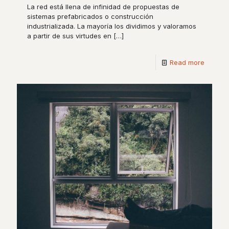
La red está llena de infinidad de propuestas de
sistemas prefabricados o construcción
industrializada. La mayoría los dividimos y valoramos
a partir de sus virtudes en
[…]
Read more