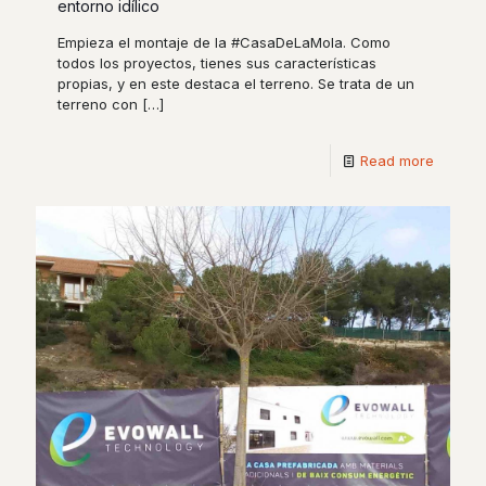
entorno idílico
Empieza el montaje de la #CasaDeLaMola. Como
todos los proyectos, tienes sus características
propias, y en este destaca el terreno. Se trata de un
terreno con
[…]
Read more