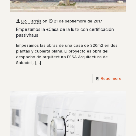
Eloi Tarrés
on
21 de septiembre de 2017
Empezamos la «Casa de la luz» con certificación
passivhaus
Empezamos las obras de una casa de 320m2 en dos
plantas y cubierta plana. El proyecto es obra del
despacho de arquitectura ESSA Arquitectura de
Sabadell,
[…]
Read more