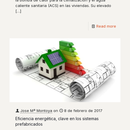
caliente sanitaria (ACS) en las viviendas. Su elevado
[…]
Read more
Jose Mª Montoya
on
8 de febrero de 2017
Eficiencia energética, clave en los sistemas
prefabricados