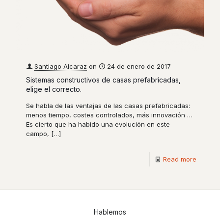
Santiago Alcaraz
on
24 de enero de 2017
Sistemas constructivos de casas prefabricadas,
elige el correcto.
Se habla de las ventajas de las casas prefabricadas:
menos tiempo, costes controlados, más innovación …
Es cierto que ha habido una evolución en este
campo,
[…]
Read more
Hablemos