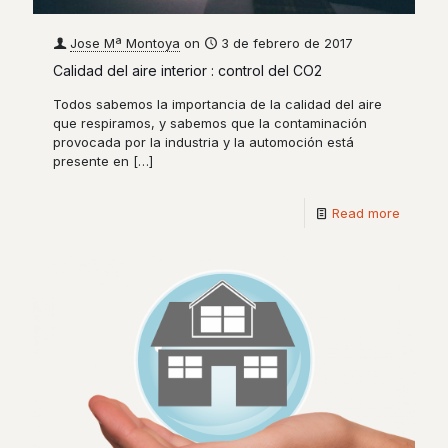
Jose Mª Montoya
on
3 de febrero de 2017
Calidad del aire interior : control del CO2
Todos sabemos la importancia de la calidad del aire
que respiramos, y sabemos que la contaminación
provocada por la industria y la automoción está
presente en
[…]
Read more