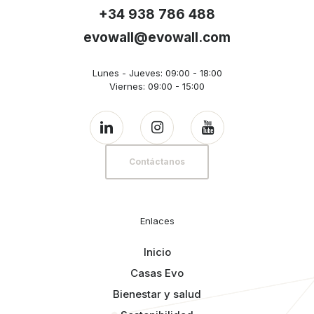
+34 938 786 488
evowall@evowall.com
Lunes - Jueves: 09:00 - 18:00
Viernes: 09:00 - 15:00
Contáctanos
Enlaces
Inicio
Casas Evo
Bienestar y salud