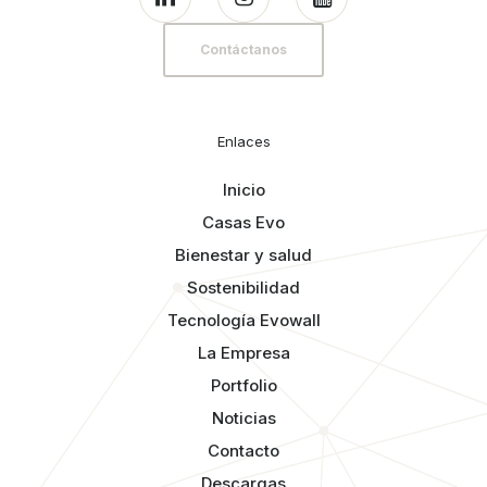
Contáctanos
Enlaces
Inicio
Casas Evo
Bienestar y salud
Sostenibilidad
Tecnología Evowall
La Empresa
Portfolio
Noticias
Contacto
Descargas