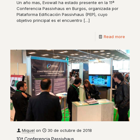
Un año mas, Evowall ha estado presente en la 11ª
Conferencia Passivhaus en Burgos, organizada por
Plataforma Edificación Passivhaus (PEP), cuyo
objetivo principal es el encuentro
[…]
Read more
Miquel
on
30 de octubre de 2018
10ª Conferencia Passivhaus