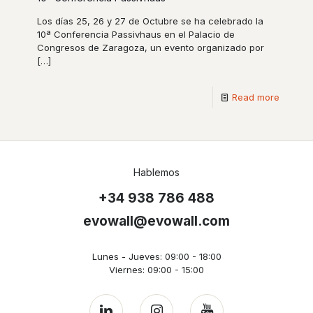
Los días 25, 26 y 27 de Octubre se ha celebrado la
10ª Conferencia Passivhaus en el Palacio de
Congresos de Zaragoza, un evento organizado por
[…]
Read more
Hablemos
+34 938 786 488
evowall@evowall.com
Lunes - Jueves: 09:00 - 18:00
Viernes: 09:00 - 15:00